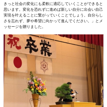
きっと社会の変化にも柔軟に適応していくことができると
思います。変化を恐れずに進めば新しい自分に出会い自己
実現を叶えることに繋がっていくことでしょう。自分らし
さを忘れず、夢や希望に向かって進んでください。」とメ
ッセージを贈りました。