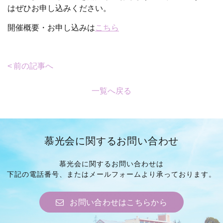
はぜひお申し込みください。
開催概要・お申し込みは
こちら
前の記事へ
一覧へ戻る
慕光会に関するお問い合わせ
慕光会に関するお問い合わせは
下記の電話番号、
またはメールフォームより
承っております。
お問い合わせはこちらから